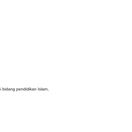
t
i bidang pendidikan Islam,