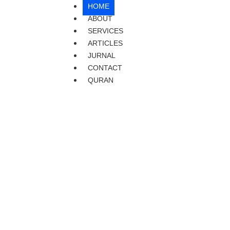
HOME
ABOUT
SERVICES
ARTICLES
JURNAL
CONTACT
QURAN