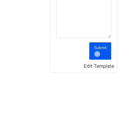
Submit
Edit Template